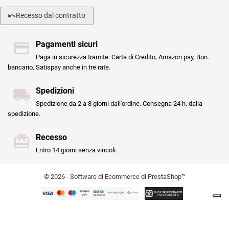
Recesso dal contratto
Pagamenti sicuri
Paga in sicurezza tramite: Carta di Credito, Amazon pay, Bon.
bancario, Satispay anche in tre rate.
Spedizioni
Spedizione da 2 a 8 giorni dall'ordine. Consegna 24 h. dalla
spedizione.
Recesso
Entro 14 giorni senza vincoli.
© 2026 - Software di Ecommerce di PrestaShop™