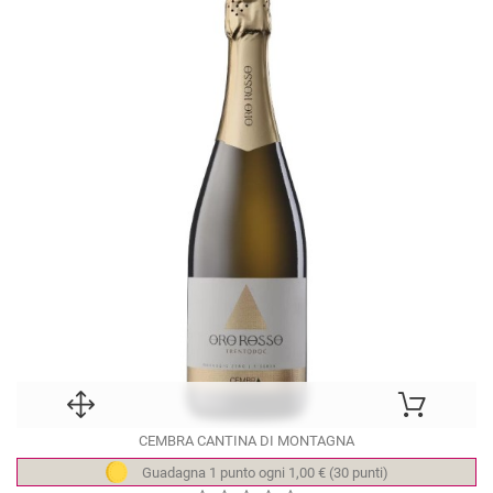
CEMBRA CANTINA DI MONTAGNA
Guadagna 1 punto ogni 1,00 € (30 punti)