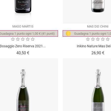
MASO MARTIS
MAS DEI CHINI
Guadagna 1 punto ogni 1,00 € (41 punti)
Guadagna 1 punto ogni 1,0
Dosaggio Zero Riserva 2021...
Inkino Nature Mas Dei
Prezzo
Pre
40,50 €
26,90 €