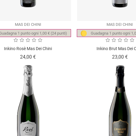
MAS DEI CHINI
MAS DEI CHINI
Guadagna 1 punto ogni 1,00 € (24 punti)
Guadagna 1 punto ogni 1,0
Inkino Rosè Mas Dei Chini
Inkino Brut Mas Dei C
Prezzo
Pre
24,00 €
23,00 €