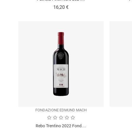
Prezzo
16,20 €
FONDAZIONE EDMUND MACH
Rebo Trentino 2022 Fond....