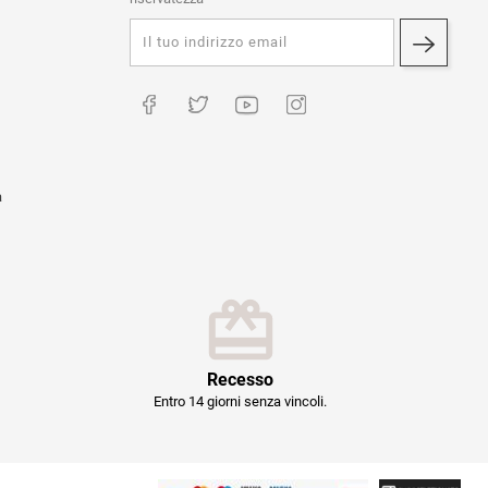
à
Recesso
Entro 14 giorni senza vincoli.