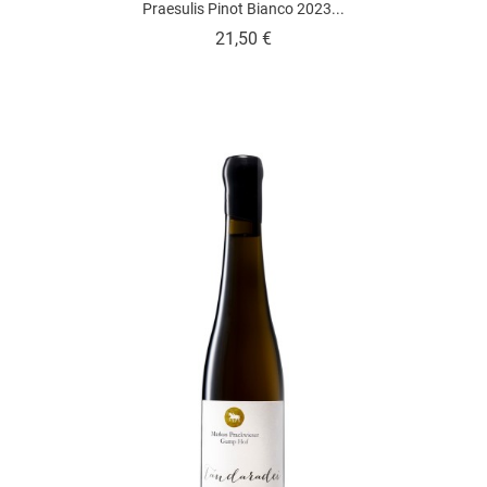
Praesulis Pinot Bianco 2023...
Prezzo
21,50 €