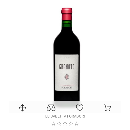
ELISABETTA FORADORI