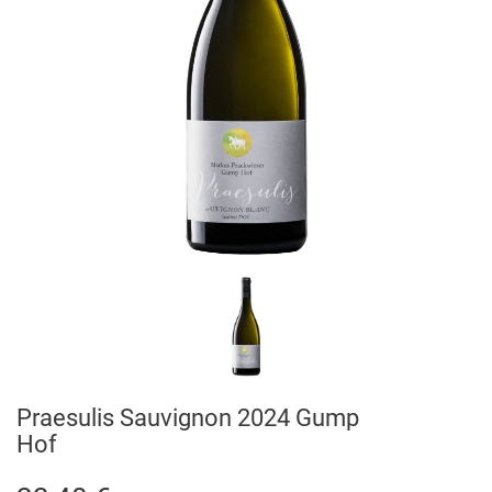
Praesulis Sauvignon 2024 Gump
Hof