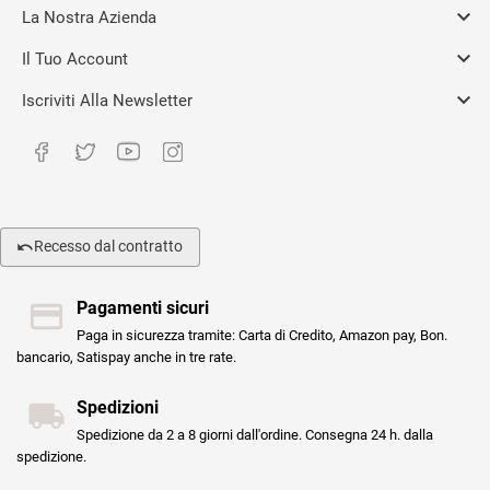

La Nostra Azienda

Il Tuo Account

Iscriviti Alla Newsletter
Recesso dal contratto
Pagamenti sicuri
Paga in sicurezza tramite: Carta di Credito, Amazon pay, Bon.
bancario, Satispay anche in tre rate.
Spedizioni
Spedizione da 2 a 8 giorni dall'ordine. Consegna 24 h. dalla
spedizione.