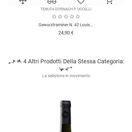
TENUTA DORNACH P. UCCELLI
Gewurztraminer N. 42 Louis...
Prezzo
24,90 €
4 Altri Prodotti Della Stessa Categoria:
La selezione in movimento