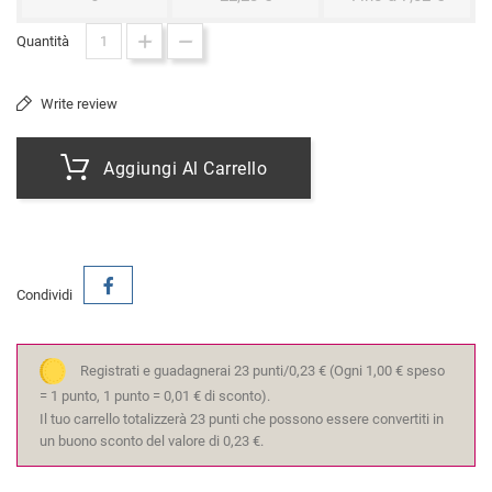
Quantità
Write review
Aggiungi Al Carrello
Condividi
Registrati e guadagnerai 23 punti/0,23 €
(Ogni 1,00 € speso
= 1 punto, 1 punto = 0,01 € di sconto).
Il tuo carrello totalizzerà 23 punti che possono essere convertiti in
un buono sconto del valore di 0,23 €.