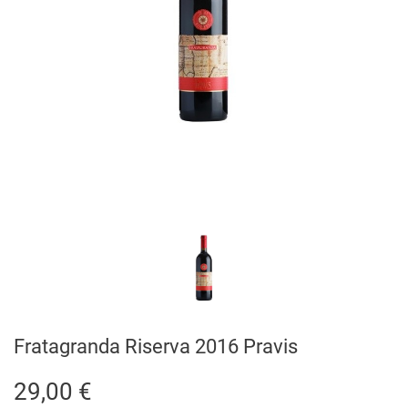
Fratagranda Riserva 2016 Pravis
29,00 €