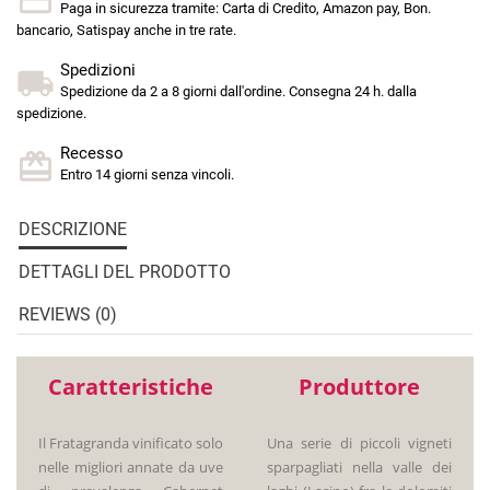
Paga in sicurezza tramite: Carta di Credito, Amazon pay, Bon.
bancario, Satispay anche in tre rate.
Spedizioni
Spedizione da 2 a 8 giorni dall'ordine. Consegna 24 h. dalla
spedizione.
Recesso
Entro 14 giorni senza vincoli.
DESCRIZIONE
DETTAGLI DEL PRODOTTO
REVIEWS (0)
Caratteristiche
Produttore
Il Fratagranda vinificato solo
Una serie di piccoli vigneti
nelle migliori annate da uve
sparpagliati nella valle dei