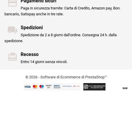
Pagamenti sicuri
Paga in sicurezza tramite: Carta di Credito, Amazon pay, Bon.
bancario, Satispay anche in tre rate.
Spedizioni
Spedizione da 2 a 8 giorni dall'ordine. Consegna 24 h. dalla
spedizione.
Recesso
Entro 14 giorni senza vincoli.
© 2026 - Software di Ecommerce di PrestaShop™