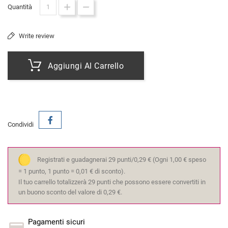
Quantità
Write review
Aggiungi Al Carrello
Condividi
Registrati e guadagnerai 29 punti/0,29 €
(Ogni 1,00 € speso
= 1 punto, 1 punto = 0,01 € di sconto).
Il tuo carrello totalizzerà 29 punti che possono essere convertiti in
un buono sconto del valore di 0,29 €.
Pagamenti sicuri