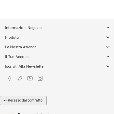

Informazioni Negozio

Prodotti

La Nostra Azienda

Il Tuo Account

Iscriviti Alla Newsletter
Recesso dal contratto