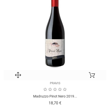
PRAVIS
Madruzzo Pinot Nero 2019...
Prezzo
18,70 €