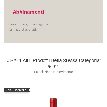
Abbinamenti
Carni rosse, cacciagione,
formaggi stagionati.
1 Altri Prodotti Della Stessa Categoria:
La selezione in movimento
Non Disponibile