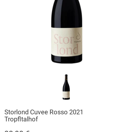
Storlond Cuvee Rosso 2021
Tropfltalhof