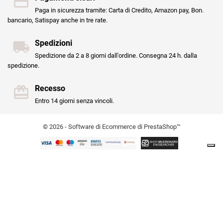
Paga in sicurezza tramite: Carta di Credito, Amazon pay, Bon.
bancario, Satispay anche in tre rate.
Spedizioni
Spedizione da 2 a 8 giorni dall'ordine. Consegna 24 h. dalla
spedizione.
Recesso
Entro 14 giorni senza vincoli.
© 2026 - Software di Ecommerce di PrestaShop™