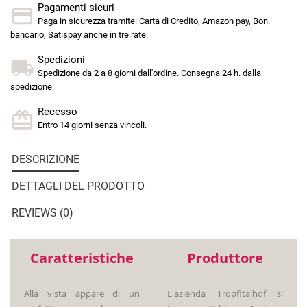
Pagamenti sicuri
Paga in sicurezza tramite: Carta di Credito, Amazon pay, Bon.
bancario, Satispay anche in tre rate.
Spedizioni
Spedizione da 2 a 8 giorni dall'ordine. Consegna 24 h. dalla
spedizione.
Recesso
Entro 14 giorni senza vincoli.
DESCRIZIONE
DETTAGLI DEL PRODOTTO
REVIEWS (0)
Caratteristiche
Produttore
Alla vista appare di un
L'azienda Tropfltalhof si