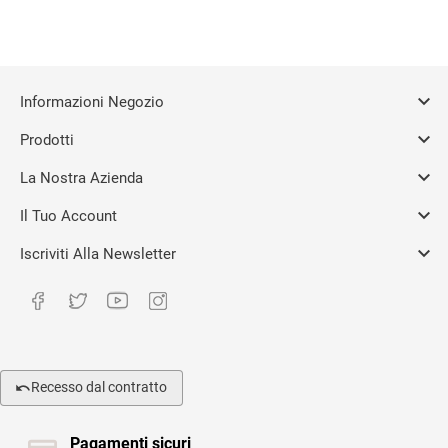

Informazioni Negozio

Prodotti

La Nostra Azienda

Il Tuo Account

Iscriviti Alla Newsletter
Recesso dal contratto
Pagamenti sicuri