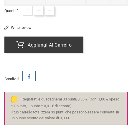
Quantità
Write review
Aggiungi Al Carrello
Condividi
Registrati e guadagnerai 33 punti/0,33 €
(Ogni 1,00 € speso
= 1 punto, 1 punto = 0,01 € di sconto).
Il tuo carrello totalizzerà 33 punti che possono essere convertiti in
un buono sconto del valore di 0,33 €.