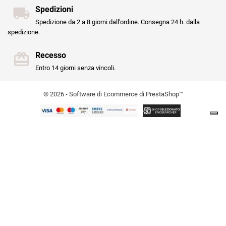
Spedizioni
Spedizione da 2 a 8 giorni dall'ordine. Consegna 24 h. dalla
spedizione.
Recesso
Entro 14 giorni senza vincoli.
© 2026 - Software di Ecommerce di PrestaShop™