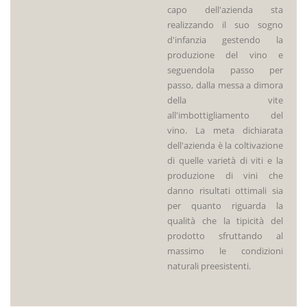
capo dell'azienda sta
realizzando il suo sogno
d'infanzia gestendo la
produzione del vino e
seguendola passo per
passo, dalla messa a dimora
della vite
all'imbottigliamento del
vino. La meta dichiarata
dell'azienda è la coltivazione
di quelle varietà di viti e la
produzione di vini che
danno risultati ottimali sia
per quanto riguarda la
qualità che la tipicità del
prodotto sfruttando al
massimo le condizioni
naturali preesistenti.