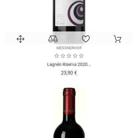
MESSNERHOF
Lagrein Riserva 2020...
Prezzo
23,90 €