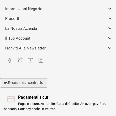

Informazioni Negozio

Prodotti

La Nostra Azienda

Il Tuo Account

Iscriviti Alla Newsletter
Recesso dal contratto
Pagamenti sicuri
Paga in sicurezza tramite: Carta di Credito, Amazon pay, Bon.
bancario, Satispay anche in tre rate.